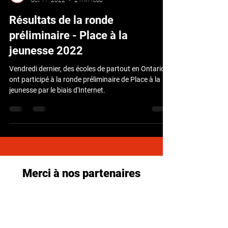
Place à la jeunesse
Oct 17, 2022
2 min read
Résultats de la ronde
préliminaire - Place à la
jeunesse 2022
Vendredi dernier, des écoles de partout en Ontario
ont participé à la ronde préliminaire de Place à la
jeunesse par le biais d'Internet.
Merci à nos partenaires