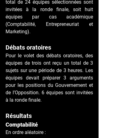
total de 24 équipes sélectionnées sont 
invitées à la ronde finale, soit huit 
équipes par cas académique 
(Comptabilité, Entrepreneuriat et 
Marketing).
Débats oratoires
Pour le volet des débats oratoires, des 
équipes de trois ont reçu un total de 3 
sujets sur une période de 3 heures. Les 
équipes devait préparer 3 arguments 
pour les positions du Gouvernement et 
de l’Opposition. 6 équipes sont invitées 
à la ronde finale.
Résultats 
Comptabilité
En ordre aléatoire : 