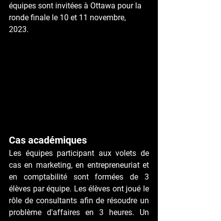
équipes sont invitées à Ottawa pour la 
ronde finale le 10 et 11 novembre, 
2023.  
Cas académiques
Les équipes participant aux volets de 
cas en marketing, en entrepreneuriat et 
en comptabilité sont formées de 3 
élèves par équipe. Les élèves ont joué le 
rôle de consultants afin de résoudre un 
problème d'affaires en 3 heures. Un 