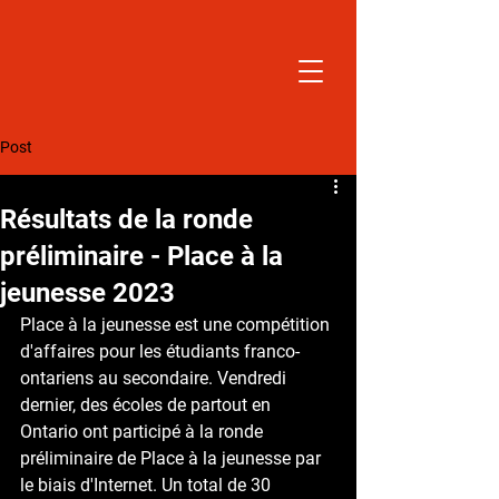
Post
Résultats de la ronde
préliminaire - Place à la
jeunesse 2023
Place à la jeunesse est une compétition 
d'affaires pour les étudiants franco-
ontariens au secondaire. Vendredi 
dernier, des écoles de partout en 
Ontario ont participé à la ronde 
préliminaire de Place à la jeunesse par 
le biais d'Internet. Un total de 30 